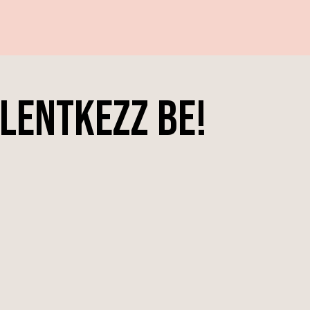
lentkezz be!