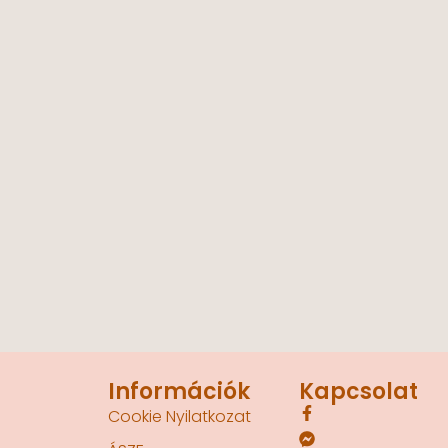
Információk
Kapcsolat
Cookie Nyilatkozat