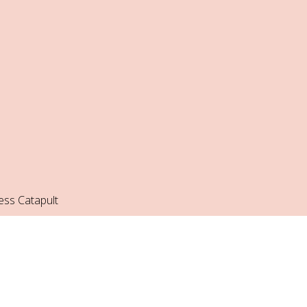
ess Catapult