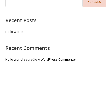
KERESÉS
Recent Posts
Hello world!
Recent Comments
Hello world!
szerzője
A WordPress Commenter